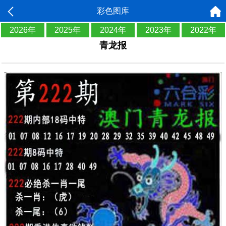
彩色图库
2026年
2025年
2024年
2023年
2022年
青龙报