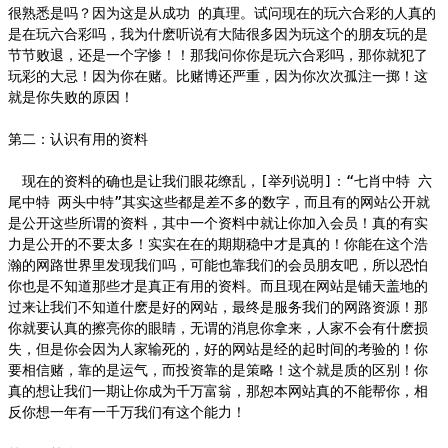
很熟悉是吗？因为这是从成功 的真理。试问现在的玩六合彩的人真的
是在玩六合彩吗，我为什麽听说有大陆很多因为玩这个的朋友玩的是
节节败退，还是一个字惨！！那我问你你是玩六合彩吗，那你就犯了
玩彩的大忌！因为你在赌。比赌博还严重，因为你次次孤注一掷！这
就是你失败的原因！

第二：认识有用的资料

　现在的资料的确也是让我们眼花缭乱，[举列说明]：“七肖中特 六
尾中特 两头中特”其实这些都是差不多的数字，而且有的网站公开就
是公开这些所谓的资料，其中一个资料中就让你加入会员！真的有实
力是公开的不要太多！实实在在的期期稳中才是真的！你能在这个浩
瀚的网路世界里发现我们吗，可能也靠我们的会员朋友吧，所以恐怕
你也是不知道那些才是真正有用的资料。而且现在网站是铺天盖地的
过来让我们不知道什麽是好的网站，最终是服务我们的网路资源！那
你就要认真的擦亮你的眼睛，无谓的消息你拿来，人家不会有什麽损
失，但是你会因为人家输死的，好的网站是经的起时间的考验的！你
要相信赌，靠的是运气，而投资靠的是策略！这个就是质的区别！你
真的想让我们一期让你成为千万富翁，那恕本网站真的不能帮你，相
反你想一年有一千万我们有这个能力！
