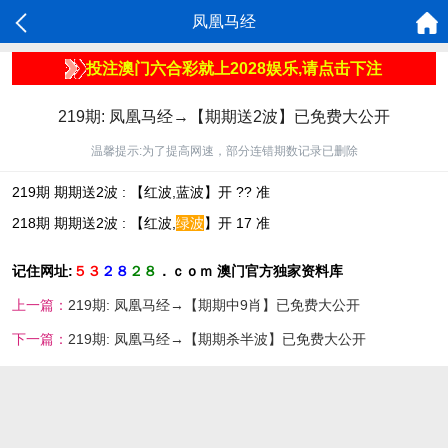
凤凰马经
投注澳门六合彩就上2028娱乐,请点击下注
219期: 凤凰马经→【期期送2波】已免费大公开
温馨提示:为了提高网速，部分连错期数记录已删除
219期 期期送2波 : 【红波,蓝波】开 ?? 准
218期 期期送2波 : 【红波,
绿波
】开 17 准
记住网址:
５３
２８
２８
．ｃｏｍ 澳门官方独家资料库
上一篇：
219期: 凤凰马经→【期期中9肖】已免费大公开
下一篇：
219期: 凤凰马经→【期期杀半波】已免费大公开